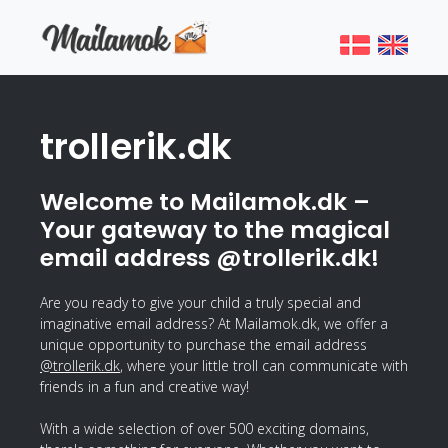
trollerik.dk
Welcome to Mailamok.dk –
Your gateway to the magical
email address @trollerik.dk!
Are you ready to give your child a truly special and
imaginative email address? At Mailamok.dk, we offer a
unique opportunity to purchase the email address
@trollerik.dk
, where your little troll can communicate with
friends in a fun and creative way!
With a wide selection of over 500 exciting domains,